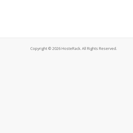
Copyright © 2026 HosteRack. All Rights Reserved.