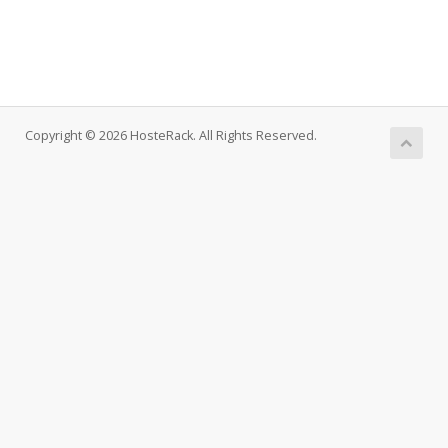
Copyright © 2026 HosteRack. All Rights Reserved.