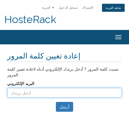
الإشتراك
تسجيل الدخول
العربية
شاهد العربة
HosteRack
Togg
navig
إعادة تعيين كلمة المرور
نسيت كلمة المرور ؟ أدخل بريدك الإلكتروني أدناه لاعادة تعيين كلمة
المرور .
البريد الإلكتروني
أرسل