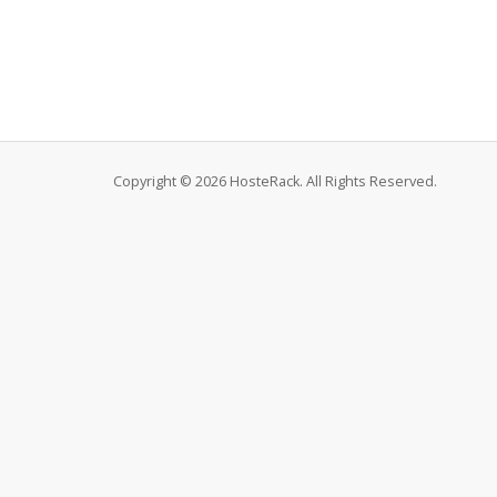
Copyright © 2026 HosteRack. All Rights Reserved.