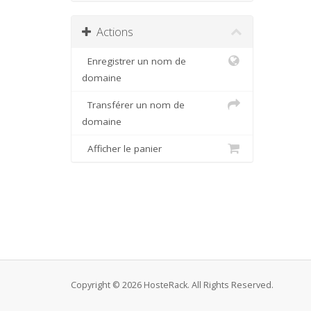
Actions
Enregistrer un nom de
domaine
Transférer un nom de
domaine
Afficher le panier
Copyright © 2026 HosteRack. All Rights Reserved.