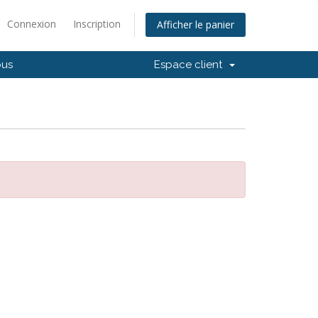
Connexion
Inscription
Afficher le panier
ous
Espace client